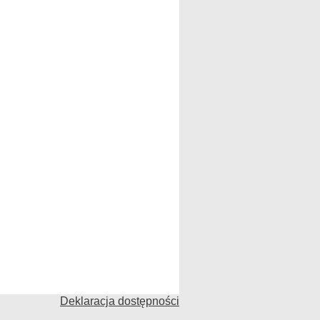
Deklaracja dostępności