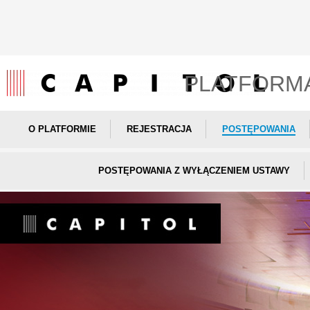
PLATFORM
O PLATFORMIE
REJESTRACJA
POSTĘPOWANIA
POSTĘPOWANIA Z WYŁĄCZENIEM USTAWY